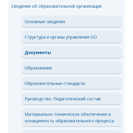
Сведения об образовательной организации
Основные сведения
Структура и органы управления ОО
Документы
Образование
Образовательные-стандарты
Руководство. Педагогический состав.
Материально-техническое обеспечение и
оснащенность образовательного процесса