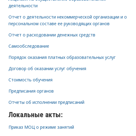
деятельности
Отчет о деятельности некоммерческой организации и о
персональном составе ее руководящих органов
Отчет о расходовании денежных средств
Самообследование
Порядок оказания платных образовательных услуг
Договор об оказании услуг обучения
Стоимость обучения
Предписания органов
Отчеты об исполнении предписаний
Локальные акты:
Приказ МОЦ о режиме занятий