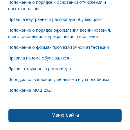
Положение о порядке и основании отчисления и
восстановления
Правила внутреннего распорядка обучающихся
Положение о порядке оформления возникновения,
приостановления и прекращения отношений
Положение о формах промежуточной аттестации
Правила приема обучающихся
Правила трудового распорядка
Порядок пользования учебниками и уч пособиями
Положение МОЦ 2021
Меню сайта