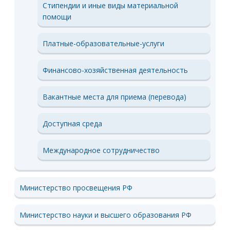
Стипендии и иные виды материальной
помощи
Платные-образовательные-услуги
Финансово-хозяйственная деятельность
Вакантные места для приема (перевода)
Доступная среда
Международное сотрудничество
Министерство просвещения РФ
Министерство науки и высшего образования РФ